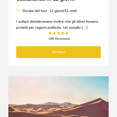
Durata del tour: 12 giorni/11 notti
I sultani desideravano inoltre che gli ebrei fossero
protetti per ragioni politiche. Un assalto […]
(585 Recensioni)
DETTAGLI