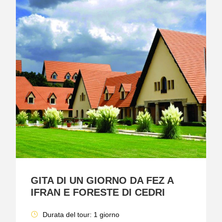
GITA DI UN GIORNO DA FEZ A
IFRAN E FORESTE DI CEDRI
Durata del tour: 1 giorno