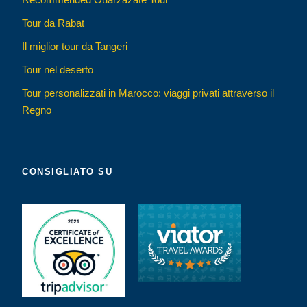
Tour da Rabat
Il miglior tour da Tangeri
Tour nel deserto
Tour personalizzati in Marocco: viaggi privati attraverso il
Regno
CONSIGLIATO SU