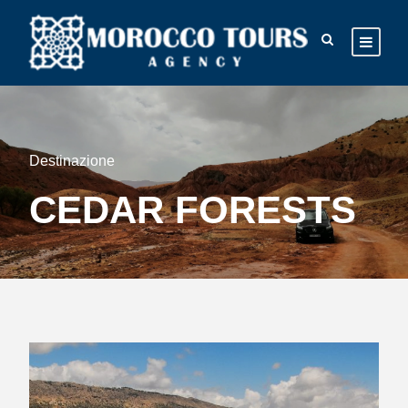
Destinazione
CEDAR FORESTS