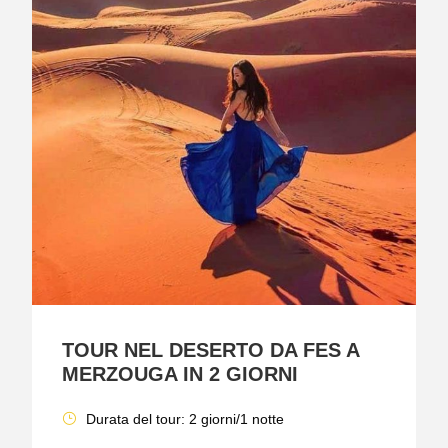
TOUR NEL DESERTO DA FES A
MERZOUGA IN 2 GIORNI
Durata del tour: 2 giorni/1 notte