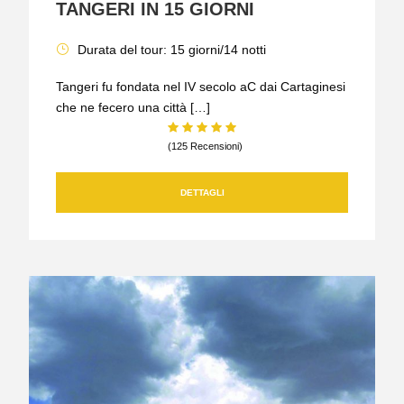
TANGERI IN 15 GIORNI
Durata del tour: 15 giorni/14 notti
Tangeri fu fondata nel IV secolo aC dai Cartaginesi
che ne fecero una città […]
(125 Recensioni)
DETTAGLI