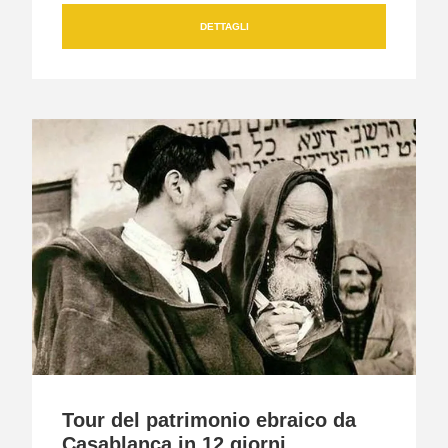
DETTAGLI
Tour del patrimonio ebraico da
Casablanca in 12 giorni