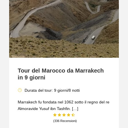
Tour del Marocco da Marrakech
in 9 giorni
Durata del tour: 9 giorni/8 notti
Marrakech fu fondata nel 1062 sotto il regno del re
Almoravide Yusuf ibn Tashfin. […]
(336 Recensioni)