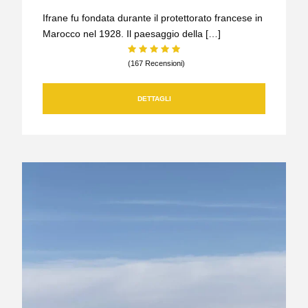
Ifrane fu fondata durante il protettorato francese in
Marocco nel 1928. Il paesaggio della […]
(167 Recensioni)
DETTAGLI