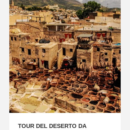
TOUR DEL DESERTO DA