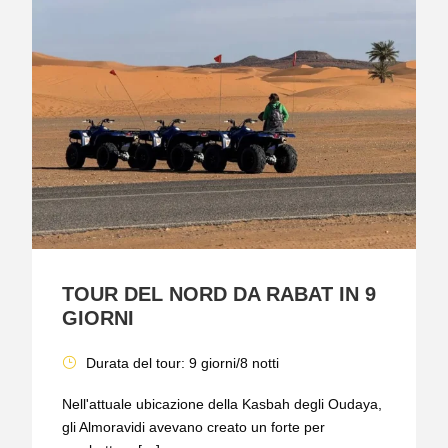
TOUR DEL NORD DA RABAT IN 9
GIORNI
Durata del tour: 9 giorni/8 notti
Nell'attuale ubicazione della Kasbah degli Oudaya,
gli Almoravidi avevano creato un forte per