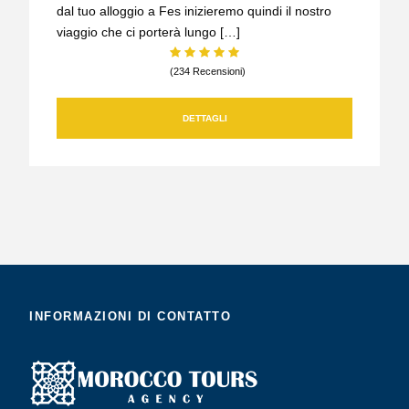
dal tuo alloggio a Fes inizieremo quindi il nostro
viaggio che ci porterà lungo […]
(234 Recensioni)
DETTAGLI
INFORMAZIONI DI CONTATTO