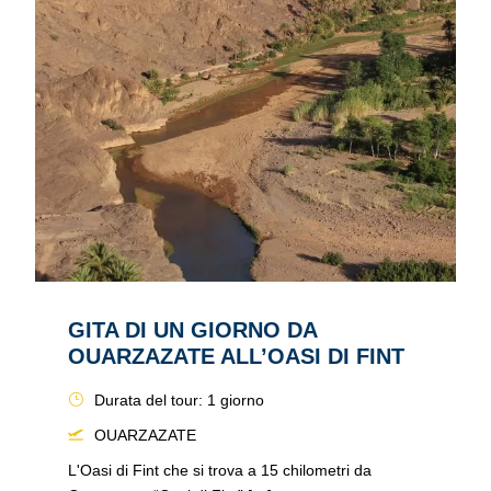
GITA DI UN GIORNO DA
OUARZAZATE ALL’OASI DI FINT
Durata del tour: 1 giorno
OUARZAZATE
L'Oasi di Fint che si trova a 15 chilometri da