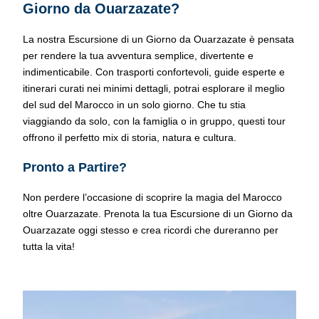
Giorno da Ouarzazate?
La nostra Escursione di un Giorno da Ouarzazate è pensata
per rendere la tua avventura semplice, divertente e
indimenticabile. Con trasporti confortevoli, guide esperte e
itinerari curati nei minimi dettagli, potrai esplorare il meglio
del sud del Marocco in un solo giorno. Che tu stia
viaggiando da solo, con la famiglia o in gruppo, questi tour
offrono il perfetto mix di storia, natura e cultura.
Pronto a Partire?
Non perdere l’occasione di scoprire la magia del Marocco
oltre Ouarzazate. Prenota la tua Escursione di un Giorno da
Ouarzazate oggi stesso e crea ricordi che dureranno per
tutta la vita!