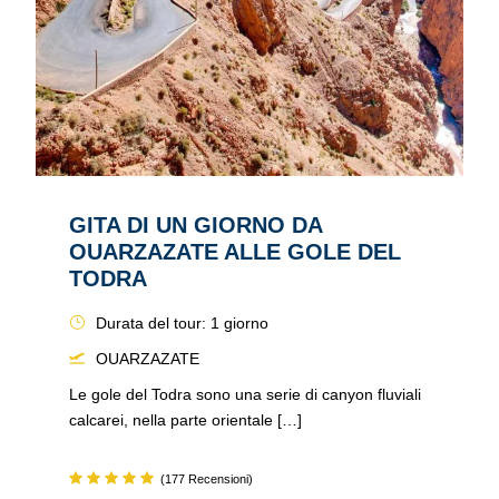
GITA DI UN GIORNO DA
OUARZAZATE ALLE GOLE DEL
TODRA
Durata del tour: 1 giorno
OUARZAZATE
Le gole del Todra sono una serie di canyon fluviali
calcarei, nella parte orientale […]
(177 Recensioni)