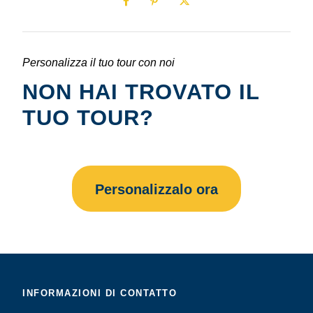
Personalizza il tuo tour con noi
NON HAI TROVATO IL
TUO TOUR?
Personalizzalo ora
INFORMAZIONI DI CONTATTO