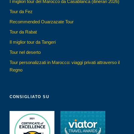
I migliori tour del Marocco da Casablanca (itinerari 2026)
Tour da Fez
Recommended Ouarzazate Tour
Tour da Rabat
Il miglior tour da Tangeri
Tour nel deserto
Tour personalizzati in Marocco: viaggi privati attraverso il
Regno
CONSIGLIATO SU