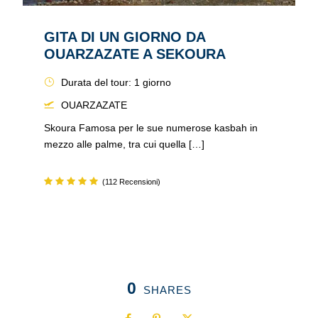
GITA DI UN GIORNO DA
OUARZAZATE A SEKOURA
Durata del tour: 1 giorno
OUARZAZATE
Skoura Famosa per le sue numerose kasbah in
mezzo alle palme, tra cui quella […]
(112 Recensioni)
0
SHARES