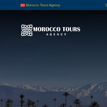
Morocco Tours Agency