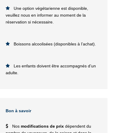
Une option végétarienne est disponible,
veuillez nous en informer au moment de la
réservation si nécessaire.
Boissons alcoolisées (disponibles à l’achat).
Les enfants doivent être accompagnés d’un
adulte.
Bon à savoir
Nos
modifications de prix
dépendent du