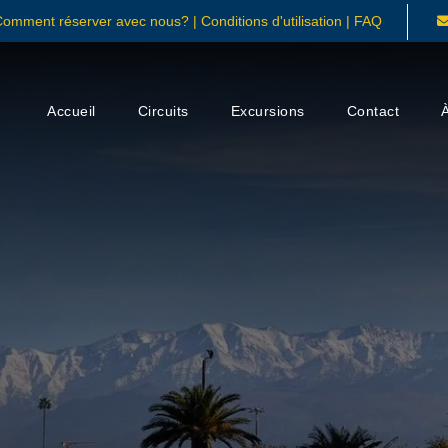
Comment réserver avec nous?
|
Conditions d'utilisation
|
FAQ
Accueil
Circuits
Excursions
Contact