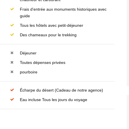
Frais d'entrée aux monuments historiques avec
guide
Tous les hôtels avec petit-déjeuner
Des chameaux pour le trekking
Déjeuner
Toutes dépenses privées
pourboire
Écharpe du désert (Cadeau de notre agence)
Eau incluse Tous les jours du voyage