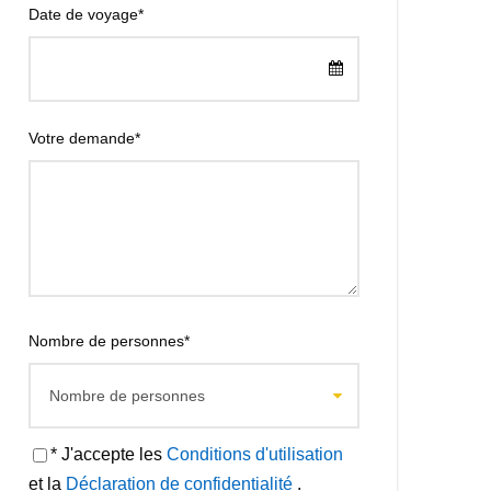
Date de voyage
*
Votre demande
*
Nombre de personnes
*
* J'accepte les
Conditions d'utilisation
et la
Déclaration de confidentialité
.