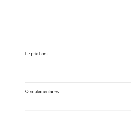
Le prix hors
Complementaries