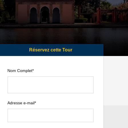
Nom Complet
*
Adresse e-mail
*