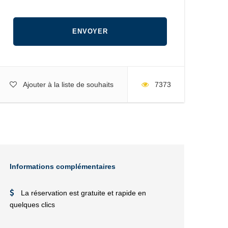
Ajouter à la liste de souhaits
7373
Informations complémentaires
La réservation est gratuite et rapide en
quelques clics