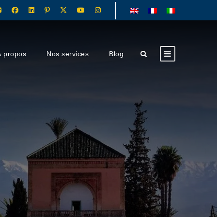
À propos
Nos services
Blog