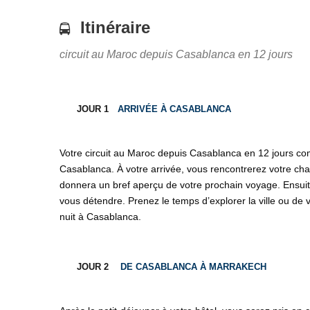
Itinéraire
circuit au Maroc depuis Casablanca en 12 jours
JOUR 1
ARRIVÉE À CASABLANCA
Votre circuit au Maroc depuis Casablanca en 12 jours c
Casablanca. À votre arrivée, vous rencontrerez votre cha
donnera un bref aperçu de votre prochain voyage. Ensuite
vous détendre. Prenez le temps d’explorer la ville ou de 
nuit à Casablanca.
JOUR 2
DE CASABLANCA À MARRAKECH