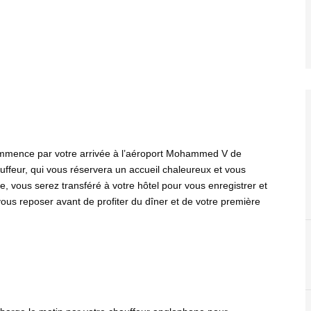
ommence par votre arrivée à l’aéroport Mohammed V de
uffeur, qui vous réservera un accueil chaleureux et vous
, vous serez transféré à votre hôtel pour vous enregistrer et
vous reposer avant de profiter du dîner et de votre première