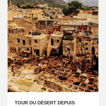
TOUR DU DÉSERT DEPUIS