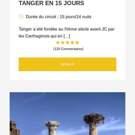
TANGER EN 15 JOURS
Durée du circuit : 15 jours/14 nuits
Tanger a été fondée au IVème siècle avant JC par
les Carthaginois qui en […]
(125 Commentaires)
DÉTAILS