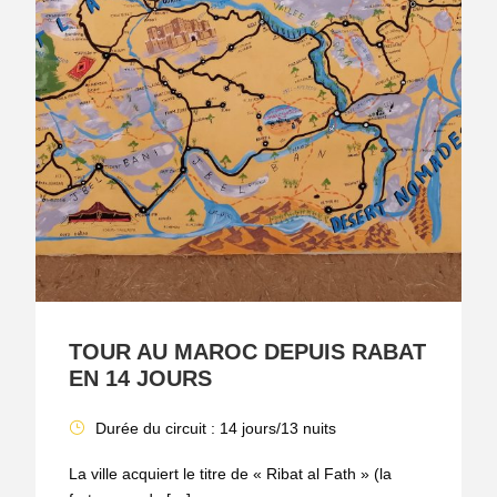
TOUR AU MAROC DEPUIS RABAT
EN 14 JOURS
Durée du circuit : 14 jours/13 nuits
La ville acquiert le titre de « Ribat al Fath » (la