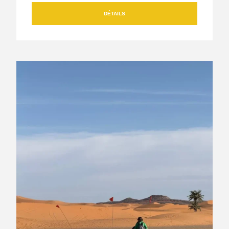
DÉTAILS