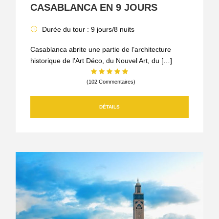
CASABLANCA EN 9 JOURS
Durée du tour : 9 jours/8 nuits
Casablanca abrite une partie de l’architecture
historique de l’Art Déco, du Nouvel Art, du […]
(102 Commentaires)
DÉTAILS