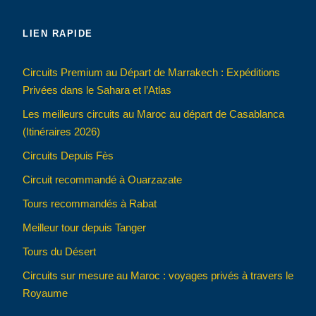
LIEN RAPIDE
Circuits Premium au Départ de Marrakech : Expéditions
Privées dans le Sahara et l’Atlas
Les meilleurs circuits au Maroc au départ de Casablanca
(Itinéraires 2026)
Circuits Depuis Fès
Circuit recommandé à Ouarzazate
Tours recommandés à Rabat
Meilleur tour depuis Tanger
Tours du Désert
Circuits sur mesure au Maroc : voyages privés à travers le
Royaume