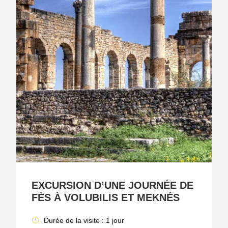
EXCURSION D’UNE JOURNÉE DE
FÈS À VOLUBILIS ET MEKNÉS
Durée de la visite : 1 jour