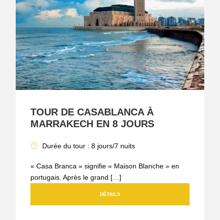
TOUR DE CASABLANCA À
MARRAKECH EN 8 JOURS
Durée du tour : 8 jours/7 nuits
« Casa Branca » signifie « Maison Blanche » en
portugais. Après le grand […]
DÉTAILS