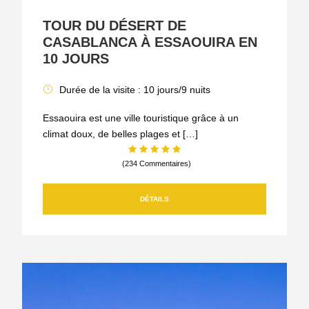
TOUR DU DÉSERT DE
CASABLANCA À ESSAOUIRA EN
10 JOURS
Durée de la visite : 10 jours/9 nuits
Essaouira est une ville touristique grâce à un
climat doux, de belles plages et […]
(234 Commentaires)
DÉTAILS