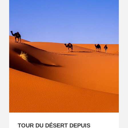
TOUR DU DÉSERT DEPUIS