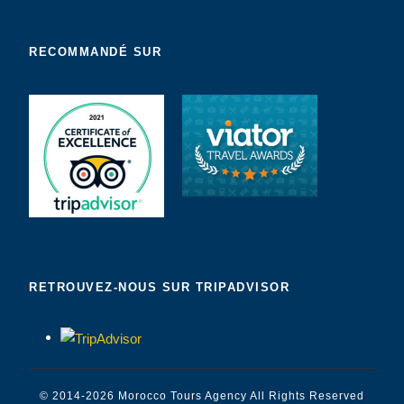
RECOMMANDÉ SUR
RETROUVEZ-NOUS SUR TRIPADVISOR
© 2014-2026
Morocco Tours Agency
All Rights Reserved