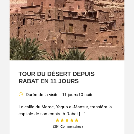
TOUR DU DÉSERT DEPUIS
RABAT EN 11 JOURS
Durée de la visite : 11 jours/10 nuits
Le calife du Maroc, Yaqub al-Mansur, transféra la
capitale de son empire à Rabat […]
(394 Commentaires)