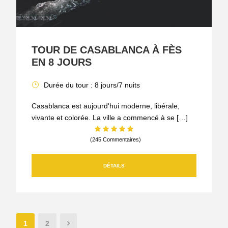
TOUR DE CASABLANCA À FÈS
EN 8 JOURS
Durée du tour : 8 jours/7 nuits
Casablanca est aujourd'hui moderne, libérale,
vivante et colorée. La ville a commencé à se […]
(245 Commentaires)
DÉTAILS
1
2