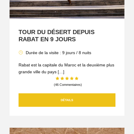
TOUR DU DÉSERT DEPUIS
RABAT EN 9 JOURS
Durée de la visite : 9 jours / 8 nuits
Rabat est la capitale du Maroc et la deuxième plus
grande ville du pays […]
(46 Commentaires)
DÉTAILS