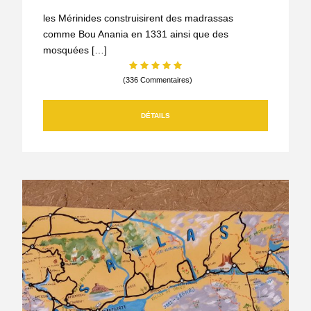
les Mérinides construisirent des madrassas
comme Bou Anania en 1331 ainsi que des
mosquées […]
(336 Commentaires)
DÉTAILS