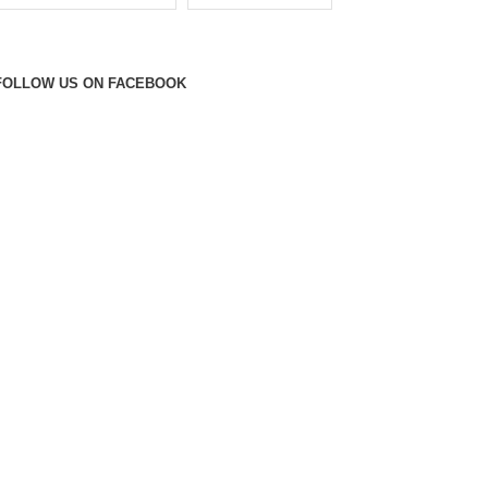
FOLLOW US ON FACEBOOK