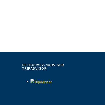
RETROUVEZ-NOUS SUR
TRIPADVISOR