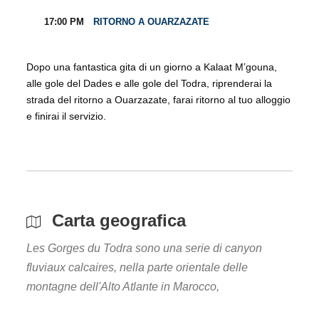
17:00 PM
RITORNO A OUARZAZATE
Dopo una fantastica gita di un giorno a Kalaat M’gouna,
alle gole del Dades e alle gole del Todra, riprenderai la
strada del ritorno a Ouarzazate, farai ritorno al tuo alloggio
e finirai il servizio.
Carta geografica
Les Gorges du Todra sono una serie di canyon
fluviaux calcaires, nella parte orientale delle
montagne dell'Alto Atlante in Marocco,