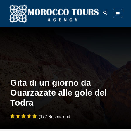
Gita di un giorno da
Ouarzazate alle gole del
Todra
(177 Recensioni)