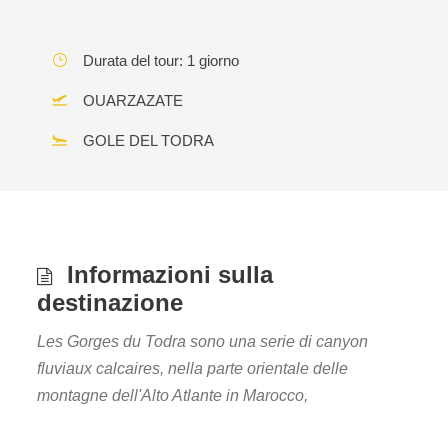
Durata del tour: 1 giorno
OUARZAZATE
GOLE DEL TODRA
Informazioni sulla
destinazione
Les Gorges du Todra sono una serie di canyon
fluviaux calcaires, nella parte orientale delle
montagne dell'Alto Atlante in Marocco,