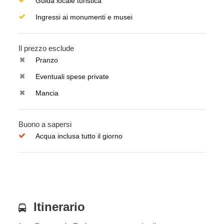
Guida locale turistica
Ingressi ai monumenti e musei
Il prezzo esclude
Pranzo
Eventuali spese private
Mancia
Buono a sapersi
Acqua inclusa tutto il giorno
Itinerario