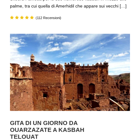
palme, tra cui quella di Amerhidil che appare sui vecchi […]
(112 Recensioni)
GITA DI UN GIORNO DA
OUARZAZATE A KASBAH
TELOUAT