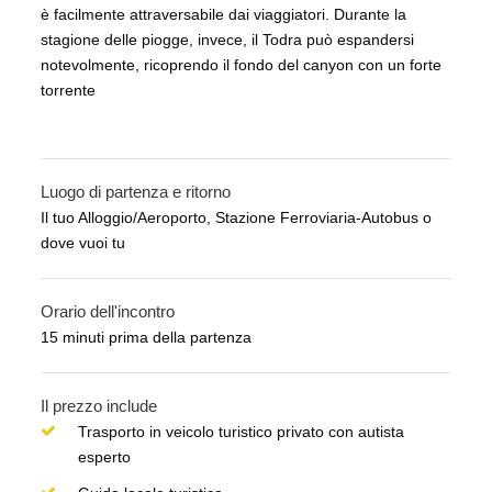
è facilmente attraversabile dai viaggiatori. Durante la
stagione delle piogge, invece, il Todra può espandersi
notevolmente, ricoprendo il fondo del canyon con un forte
torrente
Luogo di partenza e ritorno
Il tuo Alloggio/Aeroporto, Stazione Ferroviaria-Autobus o
dove vuoi tu
Orario dell'incontro
15 minuti prima della partenza
Il prezzo include
Trasporto in veicolo turistico privato con autista
esperto