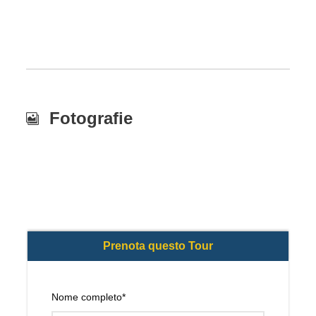
Fotografie
Nome completo
*