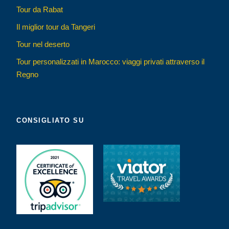
Tour da Rabat
Il miglior tour da Tangeri
Tour nel deserto
Tour personalizzati in Marocco: viaggi privati attraverso il
Regno
CONSIGLIATO SU