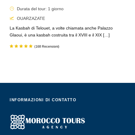
Durata del tour: 1 giorno
OUARZAZATE
La Kasbah di Telouet, a volte chiamata anche Palazzo
Glaoui, è una kasbah costruita tra il XVIII e il XIX […]
(168 Recensioni)
INFORMAZIONI DI CONTATTO