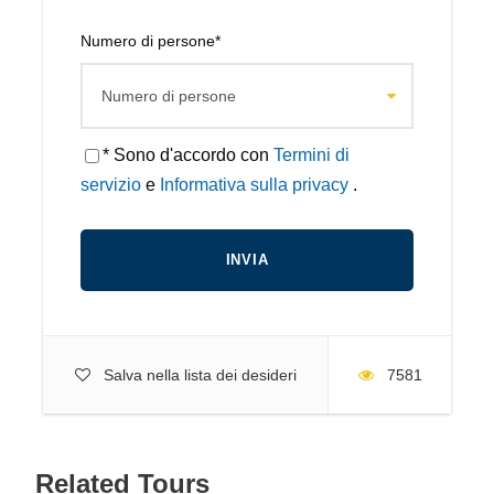
Numero di persone
*
* Sono d'accordo con
Termini di
servizio
e
Informativa sulla privacy
.
Salva nella lista dei desideri
7581
Related Tours