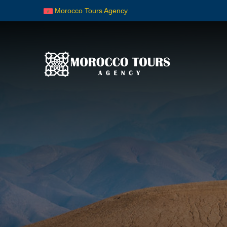
Morocco Tours Agency