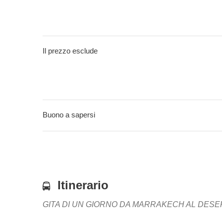
Il prezzo esclude
Buono a sapersi
Itinerario
GITA DI UN GIORNO DA MARRAKECH AL DESE