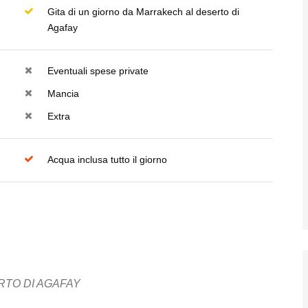
Gita di un giorno da Marrakech al deserto di
Agafay
Eventuali spese private
Mancia
Extra
Acqua inclusa tutto il giorno
RTO DI AGAFAY