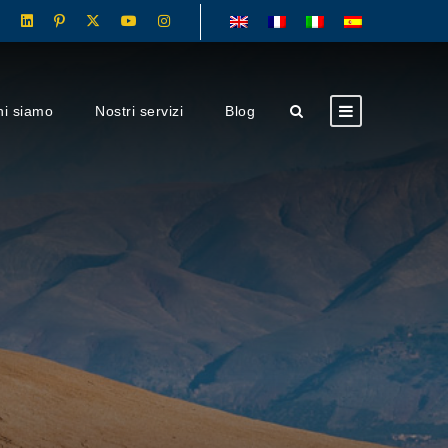
hi siamo
Nostri servizi
Blog