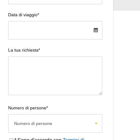
Data di viaggio
*
La tua richiesta
*
Numero di persone
*