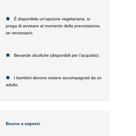
È disponibile un’opzione vegetariana, si
prega di avvisare al momento della prenotazione,
se necessario.
Bevande alcoliche (disponibili per l’acquisto).
I bambini devono essere accompagnati da un
adulto.
Buono a sapersi