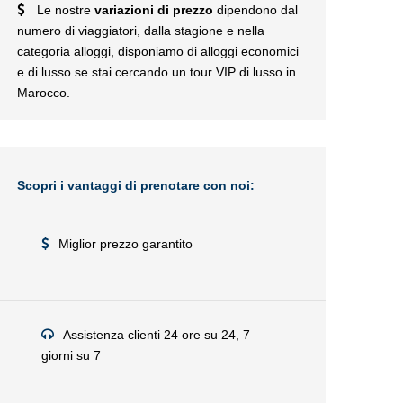
Le nostre
variazioni di prezzo
dipendono dal
numero di viaggiatori, dalla stagione e nella
categoria alloggi, disponiamo di alloggi economici
e di lusso se stai cercando un tour VIP di lusso in
Marocco.
Scopri i vantaggi di prenotare con noi:
Miglior prezzo garantito
Assistenza clienti 24 ore su 24, 7
giorni su 7